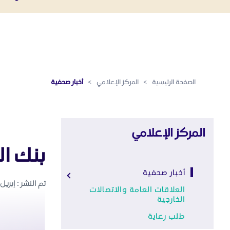
أخبار صحفية - المركز الإعلامي
تخطي إلى المحتوى الرئيسي
الصفحة الرئيسية
>
المركز الإعلامي
>
أخبار صحفية
المركز الإعلامي
بنك ال
أخبار صحفية
تم النشر : إبريل 29 ,2018
العلاقات العامة والاتصالات
الخارجية
طلب رعاية