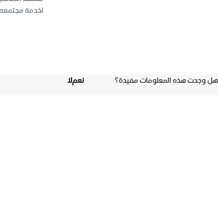
لخدمة مجتمعه ض
هل وجدت هذه المعلومات مفيدة؟
نعم
لا