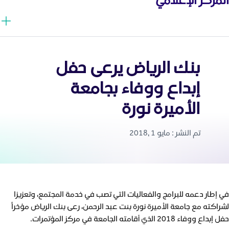
بنك الرياض يرعى حفل
إبداع ووفاء بجامعة
الأميرة نورة
تم النشر : مايو 1 ,2018
في إطار دعمه للبرامج والفعاليات التي تصب في خدمة المجتمع، وتعزيزا
لشراكته مع جامعة الأميرة نورة بنت عبد الرحمن، رعى بنك الرياض مؤخراً
حفل إبداع ووفاء 2018 الذي أقامته الجامعة في مركز المؤتمرات.