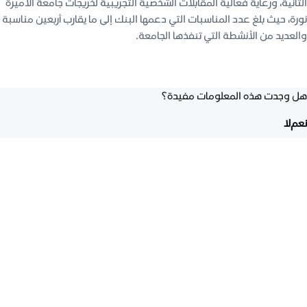
الثانية، ورعاية فعالية المقابلات الشخصية التجريبية لخريجات جامعة الأميرة
نورة، حيث بلغ عدد المناسبات التي دعمها البنك إلى ما يقارب أربعين مناسبة
والعديد من الأنشطة التي تنفذها الجامعة.
هل وجدت هذه المعلومات مفيدة؟
نعم
لا