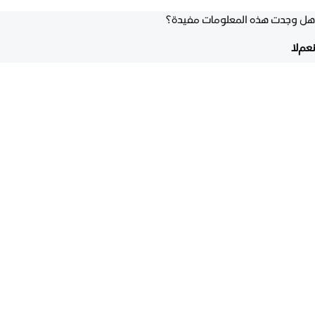
هل وجدت هذه المعلومات مفيدة؟
نعم
لا