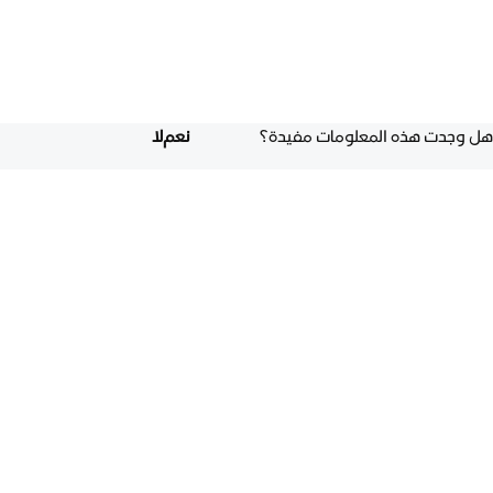
هل وجدت هذه المعلومات مفيدة؟
نعم
لا