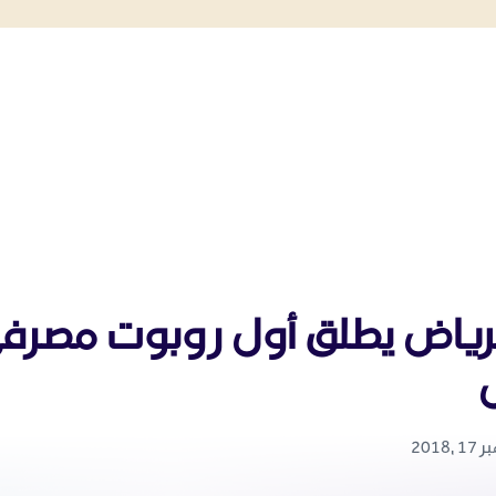
رياض يطلق أول روبوت مصرفي
2018