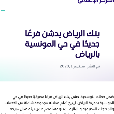
بنك الرياض يدشن فرعًا
جديدًا في حي المونسية
بالرياض
تم النشر : سبتمبر 1 ,2020
ضمن خطته التوسعية، دشن بنك الرياض فرعًا مصرفيًا جديدًا في حي
المونسية بمدينة الرياض، ليتيح أمام عملائه مجموعة شاملة من الخدمات
والمنتجات المصرفية والمالية المتنوعة، تُقدم ضمن بيئة عمل مريحة