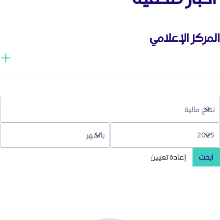
المركز الإعلامي
ابحث
إعادة تعيين