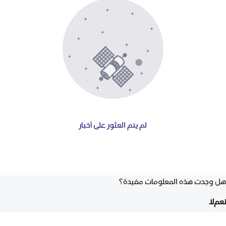
لم يتم العثور على أخبار
هل وجدت هذه المعلومات مفيدة؟
نعم
لا