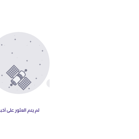
لم يتم العثور على أخبا