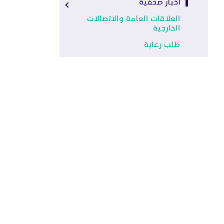
أخبار صحفية
العلاقات العامة والاتصالات
الخارجية
طلب رعاية