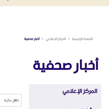
أخبار صحفية - المركز الإعلامي
تخطي إلى المحتوى الرئيسي
الصفحة الرئيسية
>
المركز الإعلامي
>
أخبار صحفية
أخبار صحفية
المركز الإعلامي