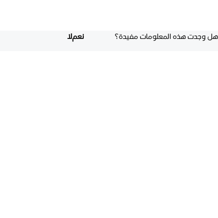
هل وجدت هذه المعلومات مفيدة؟
نعم
لا