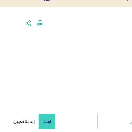
ابحث
إعادة تعيين