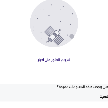
لم يتم العثور على أخبار
هل وجدت هذه المعلومات مفيدة؟
نعم
لا