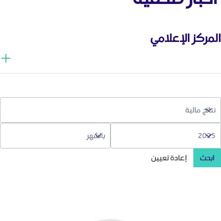
المركز الإعلامي
ابحث
إعادة تعيين