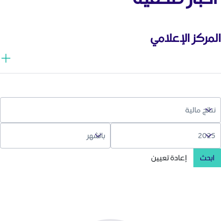
المركز الإعلامي
ابحث
إعادة تعيين