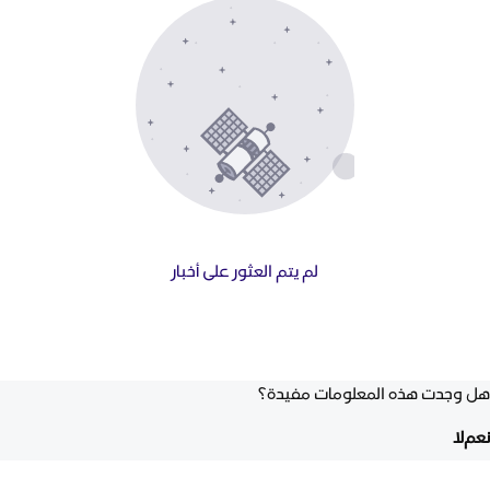
لم يتم العثور على أخبار
هل وجدت هذه المعلومات مفيدة؟
نعم
لا