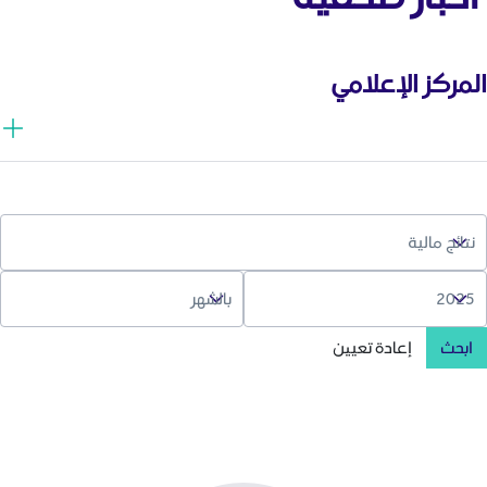
المركز الإعلامي
ابحث
إعادة تعيين