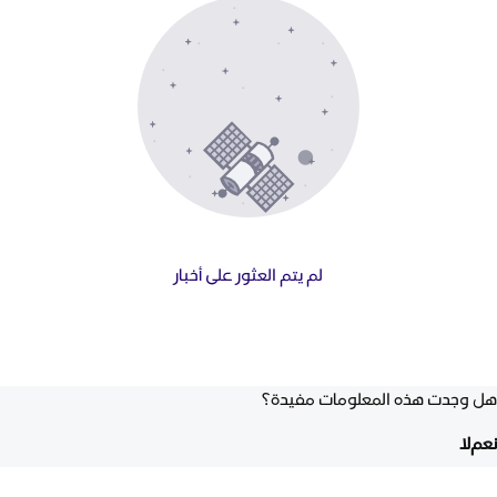
لم يتم العثور على أخبار
هل وجدت هذه المعلومات مفيدة؟
نعم
لا