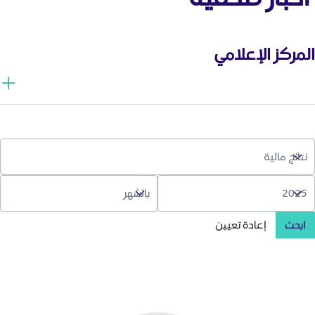
المركز الإعلامي
ابحث
إعادة تعيين