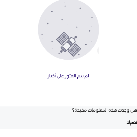
لم يتم العثور على أخبار
هل وجدت هذه المعلومات مفيدة؟
نعم
لا