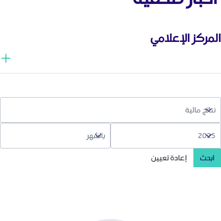
المركز الإعلامي
ابحث
إعادة تعيين