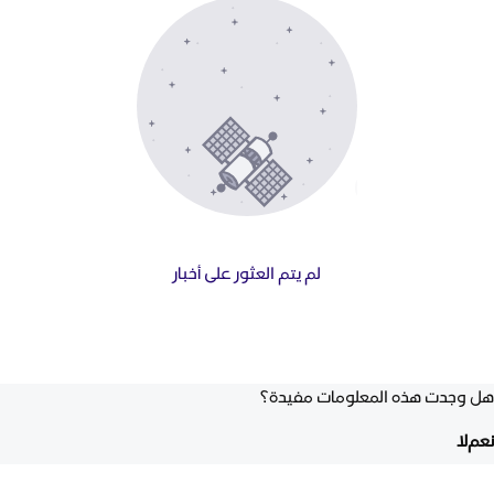
لم يتم العثور على أخبار
هل وجدت هذه المعلومات مفيدة؟
نعم
لا