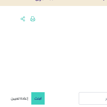
ابحث
إعادة تعيين