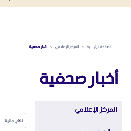
أخبار صحفية - المركز الإعلامي
تخطي إلى المحتوى الرئيسي
الصفحة الرئيسية
>
المركز الإعلامي
>
أخبار صحفية
أخبار صحفية
المركز الإعلامي