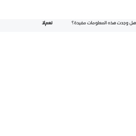
هل وجدت هذه المعلومات مفيدة؟
نعم
لا