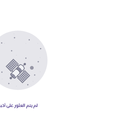
لم يتم العثور على أخبا