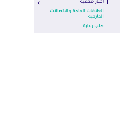
أخبار صحفية
العلاقات العامة والاتصالات
الخارجية
طلب رعاية