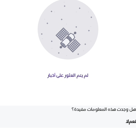
لم يتم العثور على أخبار
هل وجدت هذه المعلومات مفيدة؟
نعم
لا