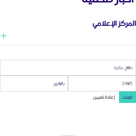
المركز الإعلامي
ابحث
إعادة تعيين