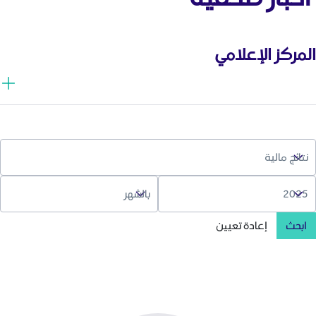
المركز الإعلامي
ابحث
إعادة تعيين