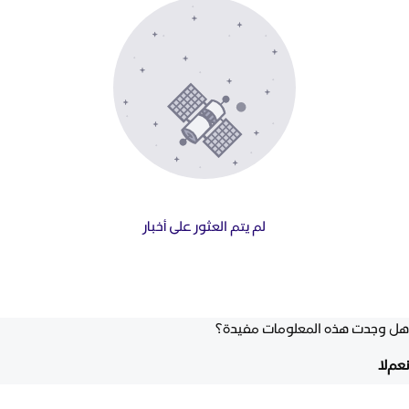
لم يتم العثور على أخبار
هل وجدت هذه المعلومات مفيدة؟
نعم
لا