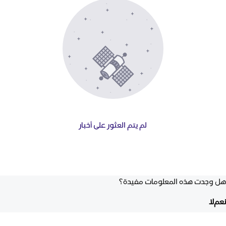
لم يتم العثور على أخبار
هل وجدت هذه المعلومات مفيدة؟
نعم
لا