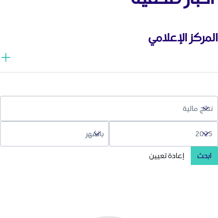
المركز الإعلامي
ابحث
إعادة تعيين