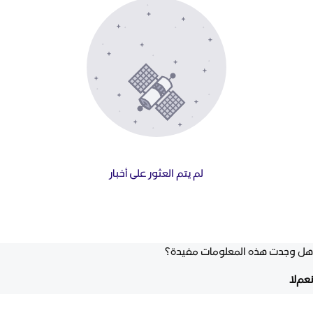
لم يتم العثور على أخبار
هل وجدت هذه المعلومات مفيدة؟
نعم
لا