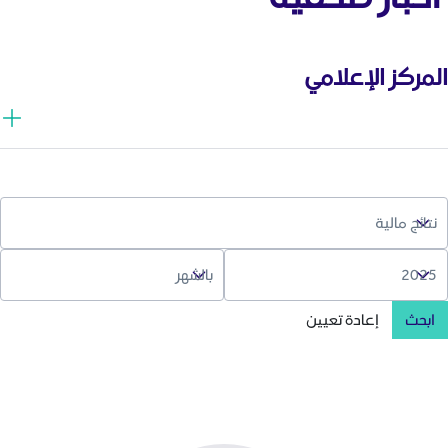
المركز الإعلامي
ابحث
إعادة تعيين