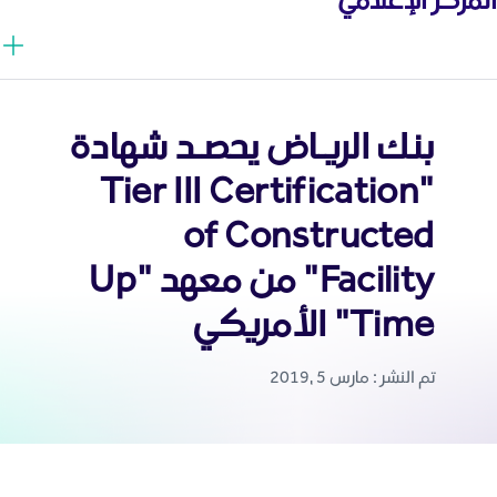
بنك الريـاض يحصـد شهادة
"Tier III Certification
of Constructed
Facility" من معهد "Up
Time" الأمريكي
تم النشر : مارس 5 ,2019