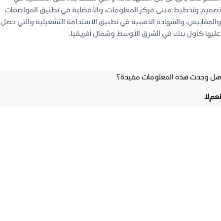
تصميم وتخطيط مبنى مركز المعلومات، والأفضلية في تطبيق المواصفات
والمقاييس، والشهادة الذهبية في تطبيق الاستدامة التشغيلية والتي حصل
عليها كأول بنك في الشرق الأوسط وشمال أفريقيا.
هل وجدت هذه المعلومات مفيدة؟
نعم
لا