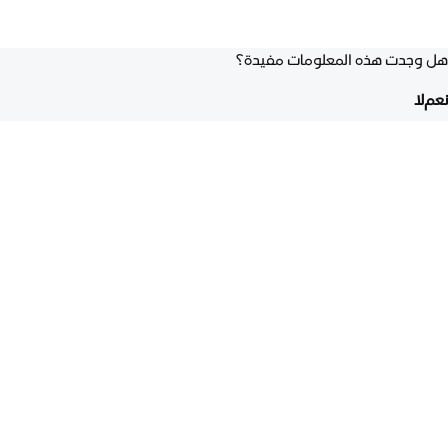
هل وجدت هذه المعلومات مفيدة؟
نعم
لا