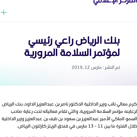
بنك الرياض راعي رئيسي
لمؤتمر السلامة المرورية
تم النشر : مارس 12 ,2019
كرم معالي نائب وزير الداخلية الدكتور ناصر بن عبدالعزيز الداود، بنك الرياض
لرعايته مؤتمر السلامة المرورية، والتي تقام فعالياته تحت رعاية صاحب
السمو الملكي الأمير عبدالعزيز بن سعود بن نايف بن عبدالعزيز وزير الداخلية
خلال الفترة ما بين 11 - 13 مارس في فندق الريتز كارلتون الرياض.