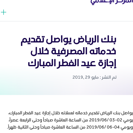
بنك الرياض يواصل تقديم
خدماته المصرفية خلال
إجازة عيد الفطر المبارك
تم النشر : مايو 29 ,2019
يواصل بنك الرياض تقديم خدماته لعملائه خلال إجازة عيد الفطر المبارك،
يومي 02-03 /2019/06 من الساعة العاشرة صباحاً وحتى الرابعة عصراً،
ويومي 04-06 /2019/06 من الساعة العاشرة صباحاً وحتى الثانية ظهراً.