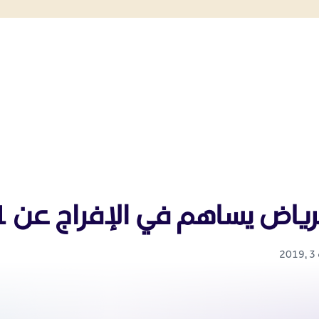
ساهم في الإفراج عن 11 شخصاً من الموقوفين في القضايا المالية
2