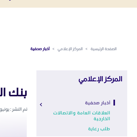
أخبار صحفية - المركز الإعلامي
تخطي إلى المحتوى الرئيسي
الصفحة الرئيسية
>
المركز الإعلامي
>
أخبار صحفية
المركز الإعلامي
بنك الرياض ي
أخبار صحفية
تم النشر : يونيو 3 ,019
العلاقات العامة والاتصالات
الخارجية
طلب رعاية