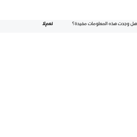
هل وجدت هذه المعلومات مفيدة؟
نعم
لا