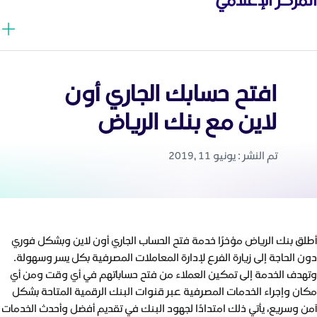
افتح حسابك الجاري أون
لاين مع بنك الرياض
تم النشر : يونيو 11 ,2019
أطلق بنك الرياض مؤخرًا خدمة فتح الحساب الجاري أون لاين وبشكل فوري
دون الحاجة إلى زيارة الفرع لإدارة المعاملات المصرفية بكل يسر وسهولة.
وتهدف الخدمة إلى تمكين العملاء من فتح حساباتهم في أي وقت ومن أي
مكان وإجراء الخدمات المصرفية عبر قنوات البنك الرقمية المتاحة بشكل
آمن وسريع، يأتي ذلك امتدادًا لجهود البنك في تقديم أفضل وأحدث الخدمات