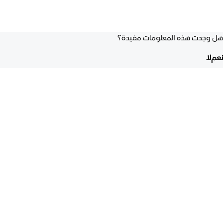
هل وجدت هذه المعلومات مفيدة؟
نعم
لا