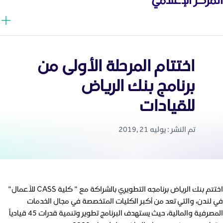
اختتام المرحلة الأولى من
برنامج بنك الرياض
للقيادات
تم النشر : يوليه 21 ,2019
اختتم بنك الرياض برنامجه التطويري بالشراكة مع " كلية CASS للأعمال"
في لندن، والتي تعد من أكبر الكليات المتخصصة في مجال الخدمات
المصرفية والمالية، حيث يستهدف البرنامج تطوير وتنمية قدرات 45 قيادياً