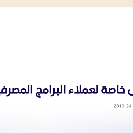
اصة لعملاء البرامج المصرفي
2