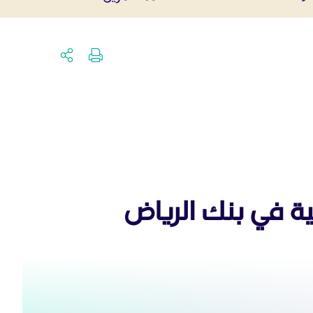
ة في بنك الرياض