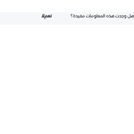
هل وجدت هذه المعلومات مفيدة؟
نعم
لا