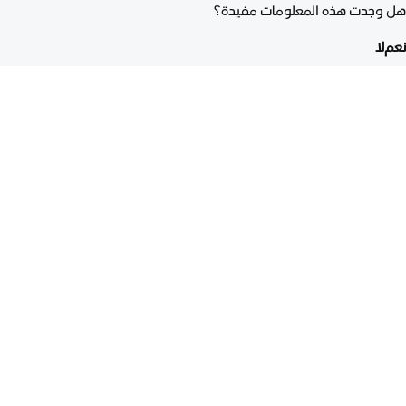
هل وجدت هذه المعلومات مفيدة؟
نعم
لا