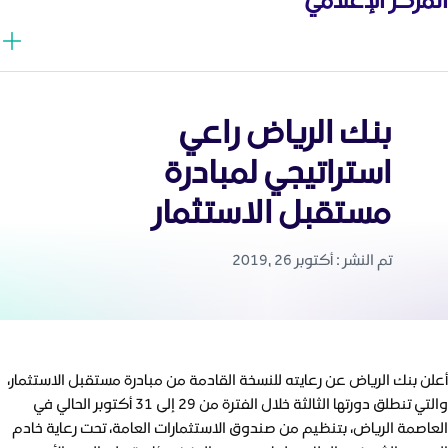
بنك الرياض راعي
استراتيجي لمبادرة
مستقبل الاستثمار
تم النشر : أكتوبر 26 ,2019
أعلن بنك الرياض عن رعايته للنسخة القادمة من مبادرة مستقبل الاستثمار،
والتي تنطلق دورتها الثالثة خلال الفترة من 29 إلى 31 أكتوبر الحالي في
العاصمة الرياض، بتنظيم من صندوق الاستثمارات العامة، تحت رعاية خادم