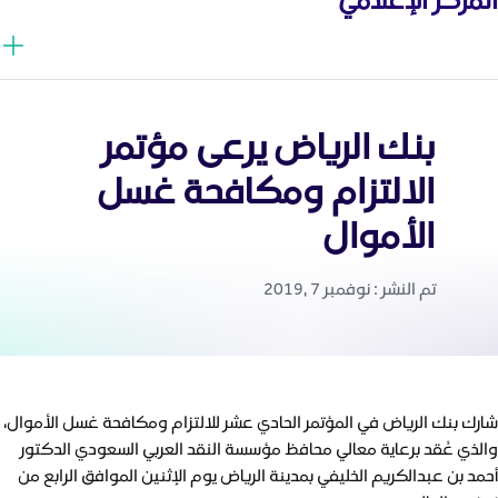
بنك الرياض يرعى مؤتمر
الالتزام ومكافحة غسل
الأموال
تم النشر : نوفمبر 7 ,2019
شارك بنك الرياض في المؤتمر الحادي عشر للالتزام ومكافحة غسل الأموال،
والذي عُقد برعاية معالي محافظ مؤسسة النقد العربي السعودي الدكتور
أحمد بن عبدالكريم الخليفي بمدينة الرياض يوم الإثنين الموافق الرابع من