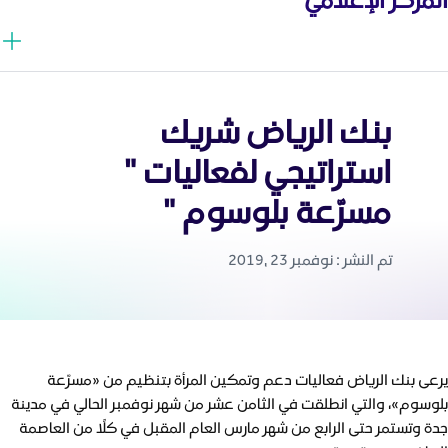
بنك الرياض شريك
استراتيجي لفعاليات "
مسرّعة بلوسوم "
تم النشر : نوفمبر 23 ,2019
يرعى بنك الرياض فعاليات دعم وتمكين المرأة بتنظيم من «مسرّعة
بلوسوم»، والتي انطلقت في الثامن عشر من شهر نوفمبر الحالي في مدينة
جدة وتستمر حتى الرابع من شهر مارس العام المقبل في كلًا من العاصمة