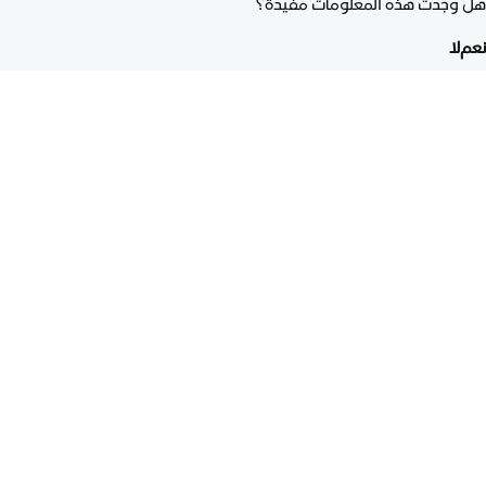
هل وجدت هذه المعلومات مفيدة؟
نعم
لا