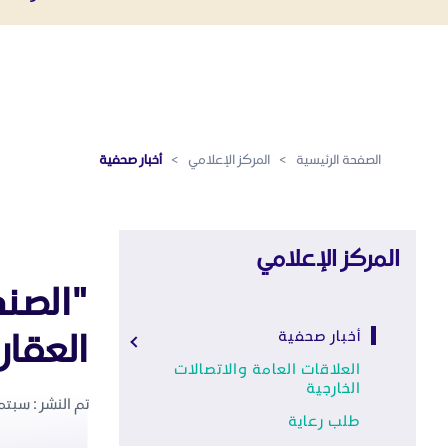
أخبار صحفية - المركز الإعلامي
تخطي إلى المحتوى الرئيسي
الصفحة الرئيسية
>
المركز الإعلامي
>
أخبار صحفية
المركز الإعلامي
"الصند
العقاري
أخبار صحفية
العلاقات العامة والاتصالات
الخارجية
تم النشر : سبتمبر 10 ,
طلب رعاية