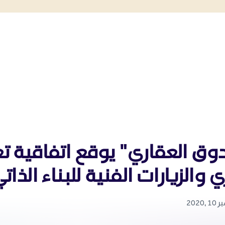
وق العقاري" يوقع اتفاقية ت
 والزيارات الفنية للبناء الذات
2020