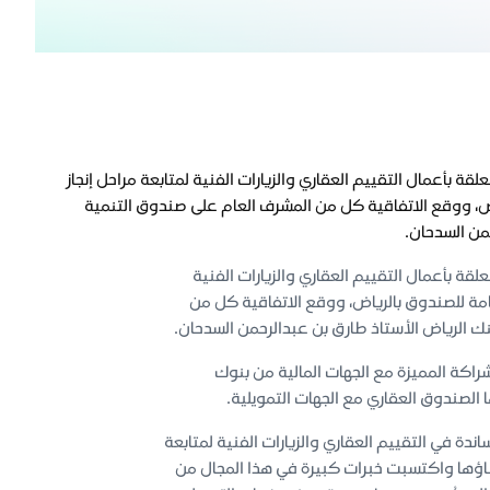
قة بأعمال التقييم العقاري والزيارات الفنية لمتابعة مراحل إنجاز
رياض، ووقع الاتفاقية كل من المشرف العام على صندوق التنمية
حمن السدحان.
لقة بأعمال التقييم العقاري والزيارات الفنية
لعامة للصندوق بالرياض، ووقع الاتفاقية كل من
نك الرياض الأستاذ طارق بن عبدالرحمن السدحان.
شراكة المميزة مع الجهات المالية من بنوك
الصندوق العقاري مع الجهات التمويلية.
ندة في التقييم العقاري والزيارات الفنية لمتابعة
 بناؤها واكتسبت خبرات كبيرة في هذا المجال من