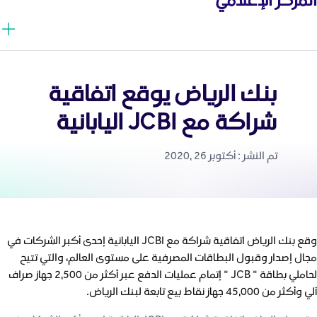
بنك الرياض يوقع اتفاقية
شراكة مع JCBI اليابانية
تم النشر : أكتوبر 26 ,2020
وقع بنك الرياض اتفاقية شراكة مع JCBI اليابانية إحدى أكبر الشركات في
مجال إصدار وقبول البطاقات المصرفية على مستوى العالم، والتي تتيح
لحاملي بطاقة " JCB " إتمام عمليات الدفع عبر أكثر من 2,500 جهاز صراف
آلي وأكثر من 45,000 جهاز نقاط بيع تابعة لبنك الرياض.