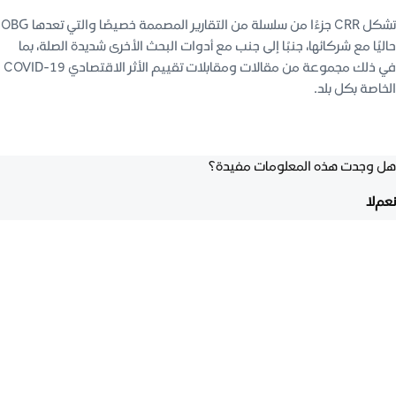
تشكل CRR جزءًا من سلسلة من التقارير المصممة خصيصًا والتي تعدها OBG
حاليًا مع شركائها، جنبًا إلى جنب مع أدوات البحث الأخرى شديدة الصلة، بما
في ذلك مجموعة من مقالات ومقابلات تقييم الأثر الاقتصادي COVID-19
الخاصة بكل بلد.
هل وجدت هذه المعلومات مفيدة؟
نعم
لا