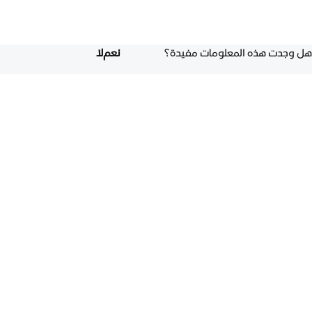
هل وجدت هذه المعلومات مفيدة؟
نعم
لا