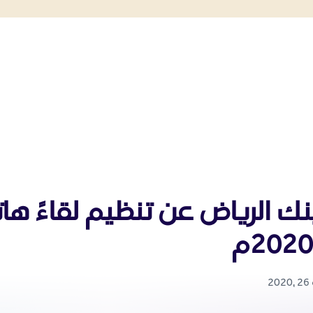
نك الرياض عن تنظيم لقاءً هاتفي
2