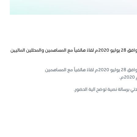
رغبة من بنك الرياض في تعزيز الشفافية والإفصاح، سوف ينظم بنك الرياض يوم الثلاثاء الموافق 28 يوليو 2020م لقاءً هاتفياً مع المساهمين والمحللين الماليين
رغبة من بنك الرياض في تعزيز الشفافية والإفصاح، سوف ينظم بنك الرياض يوم الثلاثاء الموافق 28 يوليو 2020م لقاءً هاتفياً مع المساهمين
.
ي برسالة نصية توضح آلية الحضور.