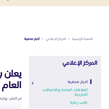
أخبار صحفية - المركز الإعلامي
تخطي إلى المحتوى الرئيسي
الصفحة الرئيسية
>
المركز الإعلامي
>
أخبار صحفية
المركز الإعلامي
يعلن ب
العام 2020م
أخبار صحفية
العلاقات العامة والاتصالات
الخارجية
تم النشر : يوليه 26 ,020
طلب رعاية