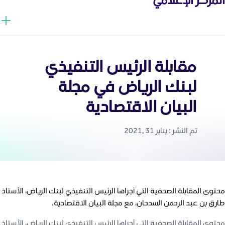
مقابلة الرئيس التنفيذي
لبنك الرياض في مجلة
البيان الاقتصادية
تم النشر : يناير 31 ,2021
محتوى المقابلة الصحفية التي أجراها الرئيس التنفيذي لبنك الرياض، الأستاذ
طارق بن عبد الرحمن السدحان، مع مجلة البيان الاقتصادية.
محتوى المقابلة الصحفية التي أجراها الرئيس التنفيذي لبنك الرياض، الأستاذ