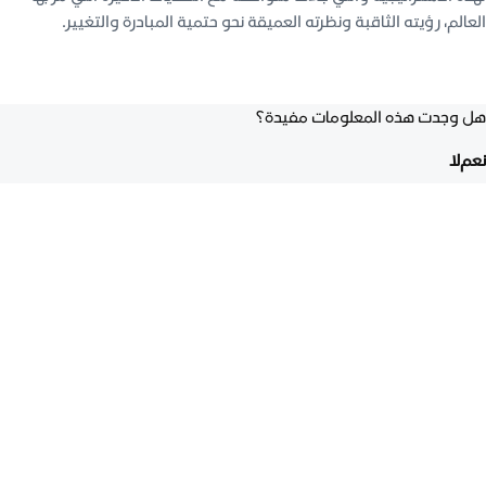
العالم، رؤيته الثاقبة ونظرته العميقة نحو حتمية المبادرة والتغيير.
هل وجدت هذه المعلومات مفيدة؟
نعم
لا