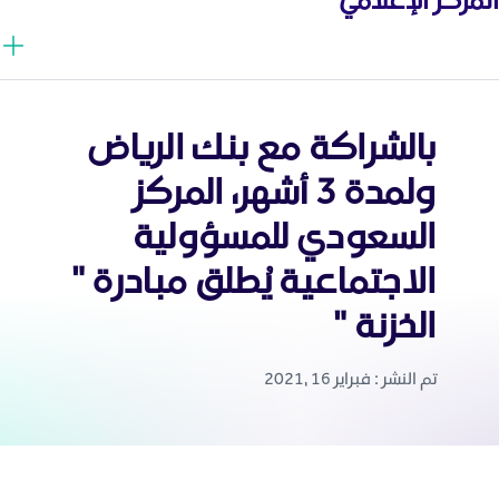
بالشراكة مع بنك الرياض
ولمدة 3 أشهر، المركز
السعودي للمسؤولية
الاجتماعية يُطلق مبادرة "
الخزنة "
تم النشر : فبراير 16 ,2021