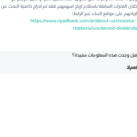
خلال الفترات السابقة باستلام ارباح اسهمهم، فقد تم أدراج خاصية البحث عن
ارباحهم على موقع البنك عبر الرابط:
https://www.riyadbank.com/ar/about-us/investor-
relations/unclaimed-dividends
هل وجدت هذه المعلومات مفيدة؟
نعم
لا