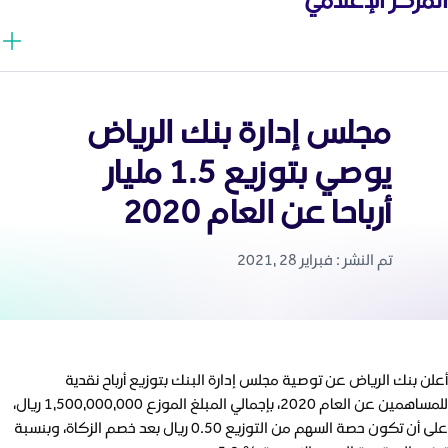
مجلس إدارة بنك الرياض
يوصي بتوزيع 1.5 مليار
أرباحا عن العام 2020
تم النشر : فبراير 28 ,2021
أعلن بنك الرياض عن توصية مجلس إدارة البنك بتوزيع أرباح نقدية
للمساهمين عن العام 2020، بإجمالي المبلغ الموزع 1,500,000,000 ريال،
على أن تكون حصة السهم من التوزيع 0.50 ريال بعد خصم الزكاة، وبنسبة