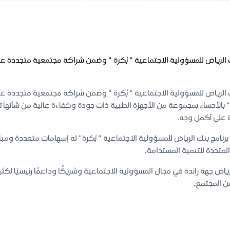
نك الرياض للمسؤولية الاجتماعية " بُكرة " وضمن شراكة مجتمعية متجددة
نك الرياض للمسؤولية الاجتماعية " بُكرة " وضمن شراكة مجتمعية متجدد
" بالأحساء بمجموعة من الأجهزة الطبية ذات جودة وكفاءة عالية من شأنها 
ة على أكمل وجه.
لمتحدة للتنمية المستدامة.
لرياض جهة رائدة في مجال المسؤولية الاجتماعية وشريكًا وداعمًا رئيسيًا ل
ن المجتمع.