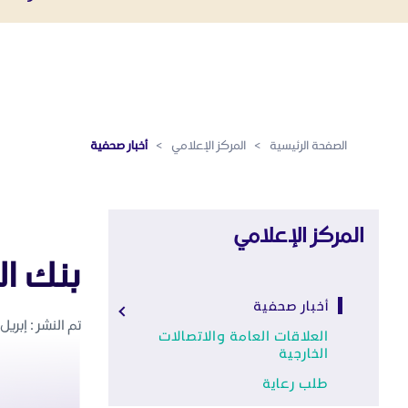
أخبار صحفية - المركز الإعلامي
تخطي إلى المحتوى الرئيسي
الصفحة الرئيسية
>
المركز الإعلامي
>
أخبار صحفية
المركز الإعلامي
بنك الري
أخبار صحفية
تم النشر : إبريل 1 ,2021
العلاقات العامة والاتصالات
الخارجية
طلب رعاية