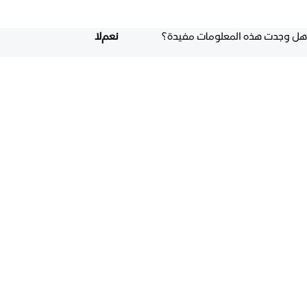
هل وجدت هذه المعلومات مفيدة؟
نعم
لا