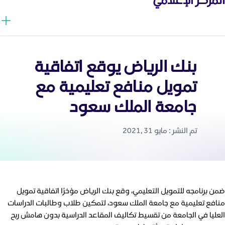
بنك الرياض يوقع اتفاقية
تمويل منافع تعليمية مع
جامعة الملك سعود
تم النشر : مايو 31 ,2021
ضمن برنامجه للتمويل التعليمي، وقع بنك الرياض مؤخرًا اتفاقية تمويل
منافع تعليمية مع جامعة الملك سعود، لتمكين طلاب وطالبات الدراسات
العليا في الجامعة من تقسيط تكاليف المقاعد الدراسية بدون هامش ربح