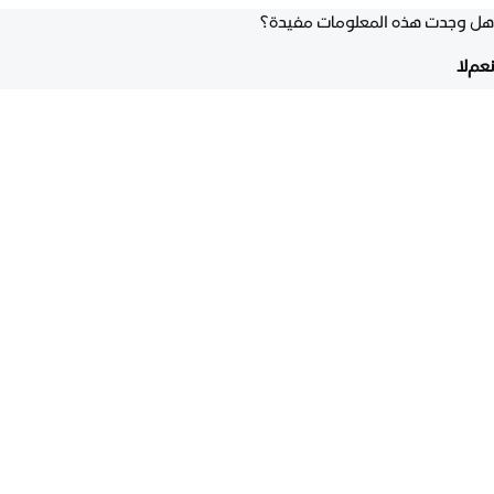
هل وجدت هذه المعلومات مفيدة؟
نعم
لا