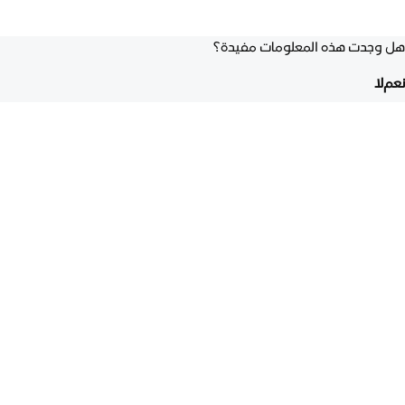
هل وجدت هذه المعلومات مفيدة؟
نعم
لا