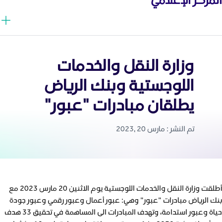
وزارة النقل والخدمات
اللوجستية وبنك الرياض
يطلقان مبادرات "عبور"
تم النشر : مارس 20 ,2023
أطلقت وزارة النقل والخدمات اللوجستية يوم الاثنين 20 مارس 2023 مع
بنك الرياض مبادرات "عبور" وهي: عبور أعمال وعبور رقمي وعبور جودة
حياة وعبور استدامة، وتهدف المبادرات الى المساهمة في تحقيق 33 هدف