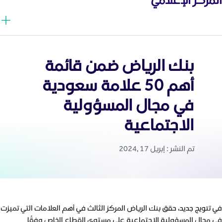
بنك الرياض ضمن قائمة
أهم 50 علامة سعودية
في مجال المسؤولية
الاجتماعية
تم النشر : إبريل 17 ,2024
في تتويج جديد، حقق بنك الرياض المركز الثالث في أهم العلامات التي تميزت
في مجال المسؤولية الاجتماعية على مستوى القطاع الخاص وفقًا