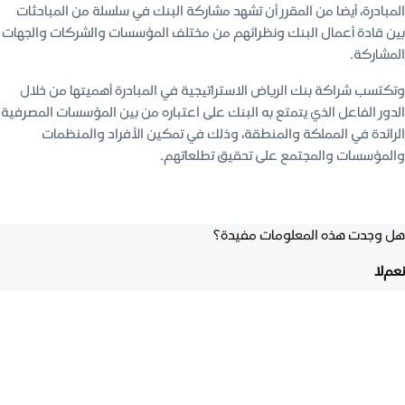
المبادرة، أيضا من المقرر أن تشهد مشاركة البنك في سلسلة من المباحثات
بين قادة أعمال البنك ونظرائهم من مختلف المؤسسات والشركات والجهات
المشاركة.
وتكتسب شراكة بنك الرياض الاستراتيجية في المبادرة أهميتها من خلال
الدور الفاعل الذي يتمتع به البنك على اعتباره من بين المؤسسات المصرفية
الرائدة في المملكة والمنطقة، وذلك في تمكين الأفراد والمنظمات
والمؤسسات والمجتمع على تحقيق تطلعاتهم.
هل وجدت هذه المعلومات مفيدة؟
نعم
لا