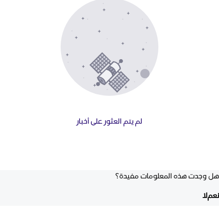
لم يتم العثور على أخبار
هل وجدت هذه المعلومات مفيدة؟
نعم
لا