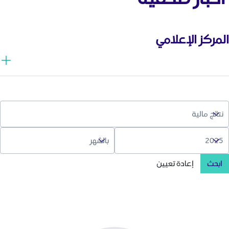
المركز الإعلامي
ابحث
إعادة تعيين