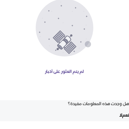
لم يتم العثور على أخبار
هل وجدت هذه المعلومات مفيدة؟
نعم
لا