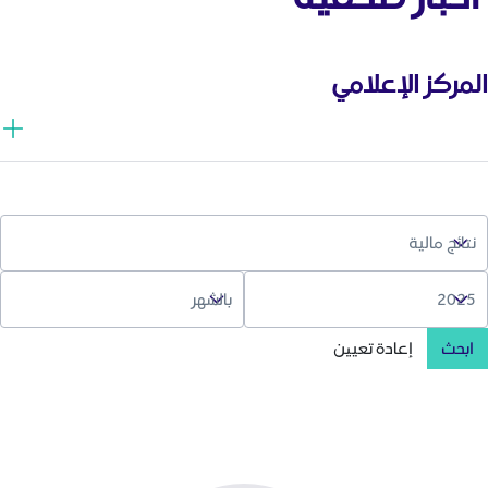
المركز الإعلامي
ابحث
إعادة تعيين