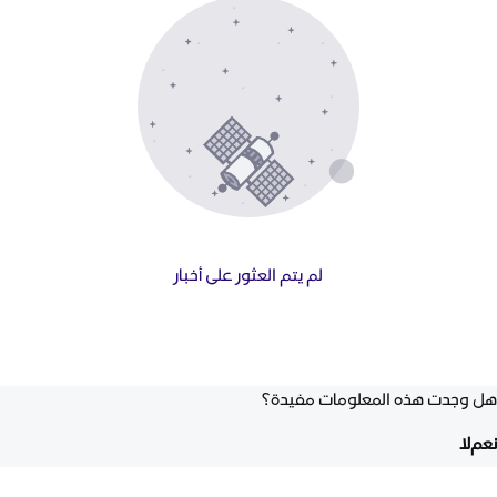
لم يتم العثور على أخبار
هل وجدت هذه المعلومات مفيدة؟
نعم
لا