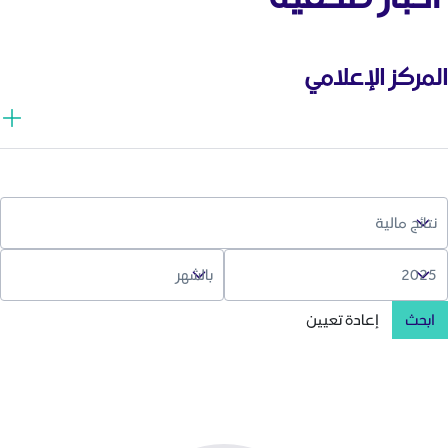
المركز الإعلامي
ابحث
إعادة تعيين