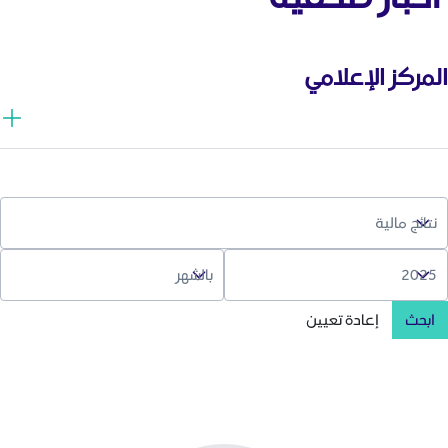
المركز الإعلامي
ابحث
إعادة تعيين