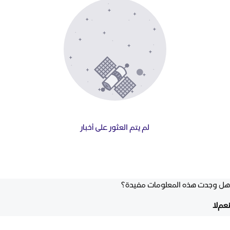
لم يتم العثور على أخبار
هل وجدت هذه المعلومات مفيدة؟
نعم
لا