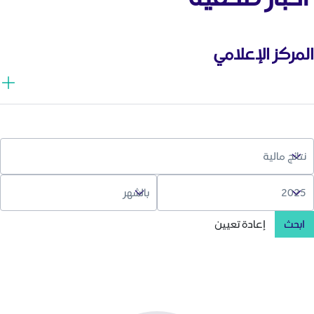
المركز الإعلامي
ابحث
إعادة تعيين