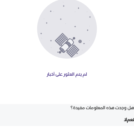
لم يتم العثور على أخبار
هل وجدت هذه المعلومات مفيدة؟
نعم
لا