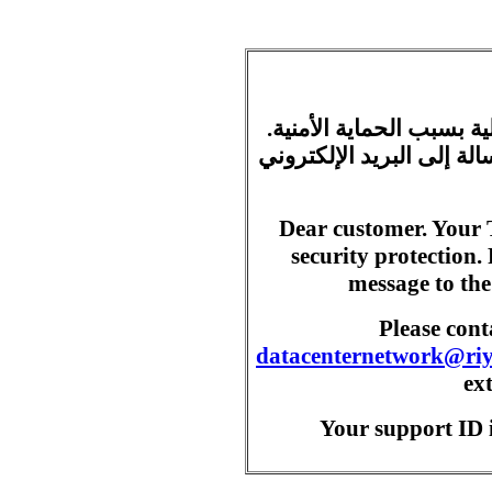
ية بسبب الحماية الأمنية
ة إلى البريد الإلكتروني
Dear customer. Your 
security protection.
message to the
Please con
datacenternetwork@ri
ex
Your support ID i