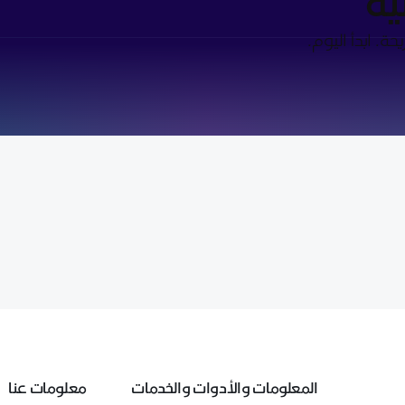
ية
ة. ابدأ اليوم.
المعلومات والأدوات والخدمات
معلومات عنا