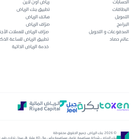
الحسابات
رياض اون لاين
البطاقات
تطبيق بنك الرياض
التمويل
هاتف الرياض
البرامج
صرّاف الرياض
المدفوعات و التحويل
صرّاف الرياض للعملات الأجن
عالم حصاد
تطبيق الرياض للساعة الذك
خدمة الرياض الذاتية
© 2026 بنك الرياض. جميع الحقوق محفوظة