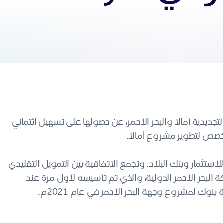
لتجديدية أمالا والبحر الأحمر، عن حصولها على تسهيل ائتماني
ستثمار وبنك البلاد. وتجمع الاتفاقية بين التمويل التقليدي
 البحر الأحمر الدولية، والذي تم تأسيسه لأول مرة عند
 لمشروع وجهة البحر الأحمر في عام 2021م.