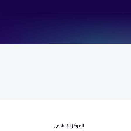
المركز الإعلامي