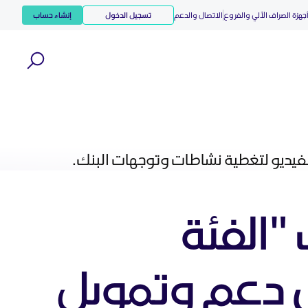
جهزة الصراف الآلي والفروع
الاتصال والدعم
تسجيل الدخول
إنشاء حساب
الفيديو لتغطية نشاطات وتوجهات البنك.
 "الفئة
ي دعم وتمويل