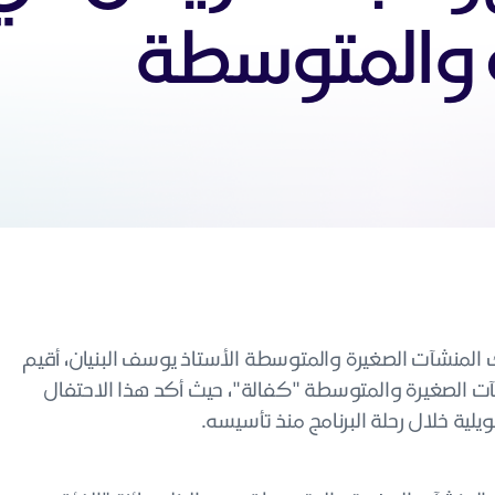
ة والمتوسطة
ك المنشآت الصغيرة والمتوسطة الأستاذ يوسف البنيان، أقيم
آت الصغيرة والمتوسطة "كفالة"، حيث أكد هذا الاحتفال
يلية خلال رحلة البرنامج منذ تأسيسه.