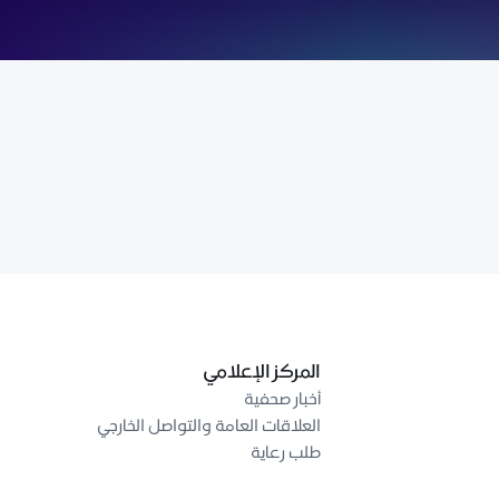
المركز الإعلامي
أخبار صحفية
العلاقات العامة والتواصل الخارجي
طلب رعاية