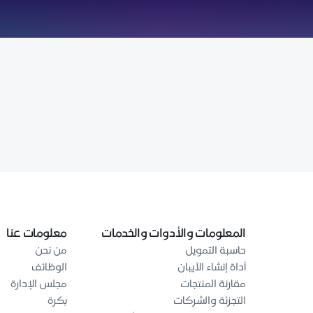
المعلومات والأدوات والخدمات
معلومات عنا
حاسبة التمويل
من نحن
أداة إنشاء الآيبان
الوظائف
مقارنة المنتجات
مجلس الإدارة
التجزئة والشركات
بكرة