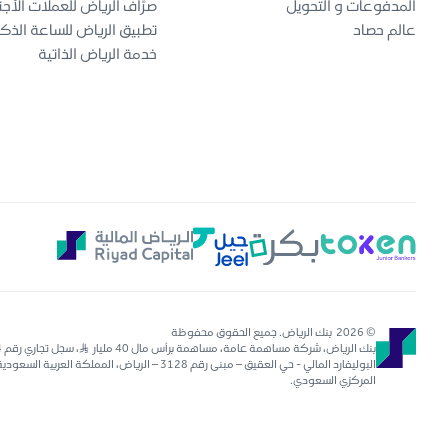
المدفوعات و التحويل
صرّاف الرياض للعملات الأجن
عالم حصاد
تطبيق الرياض للساعة الذك
خدمة الرياض الذاتية
© 2026 بنك الرياض. جميع الحقوق محفوظة
المركزي السعودي.