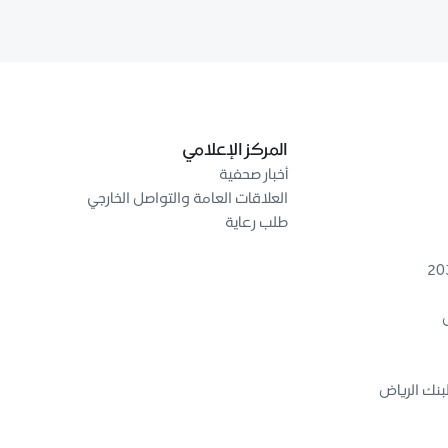
المركز الإعلامي
أخبار صحفية
العلاقات العامة والتواصل الخارجي
طلب رعاية
ض
بنك الرياض