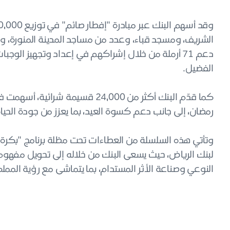
الشريف، ومسجد قباء، وعدد من مساجد المدينة المنورة، و
دعم 71 أرملة من خلال إشراكهم في إعداد وتجهيز الو
الفضيل.
كما قدّم البنك أكثر من 24,000 قسي
رمضان، إلى جانب دعم كسوة العيد، بما يعزز من جودة الحياة 
وتأتي هذه السلسلة من العطاءات تحت مظلة برنامج "بكرة" 
لبنك الرياض، حيث يسعى البنك من خلاله إلى تحويل مفهوم 
النوعي وصناعة الأثر المستدام، بما يتماشى مع رؤية المملكة 30