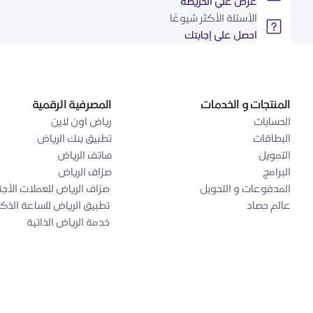
عرض على الخريطة
الأسئلة الأكثر شيوعًا
احصل على إجابتك
المنتجات و الخدمات
المصرفية الرقمية
الحسابات
رياض اون لاين
البطاقات
تطبيق بنك الرياض
التمويل
هاتف الرياض
البرامج
صرّاف الرياض
المدفوعات و التحويل
صرّاف الرياض للعملات الأجن
عالم حصاد
تطبيق الرياض للساعة الذك
خدمة الرياض الذاتية